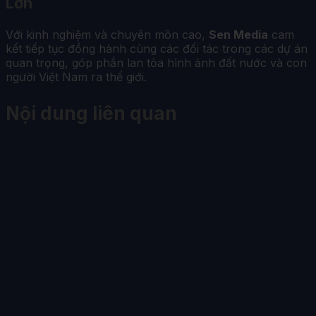
Lớn
Với kinh nghiệm và chuyên môn cao,
Sen Media
cam
kết tiếp tục đồng hành cùng các đối tác trong các dự án
quan trọng, góp phần lan tỏa hình ảnh đất nước và con
người Việt Nam ra thế giới.
Nội dung liên quan