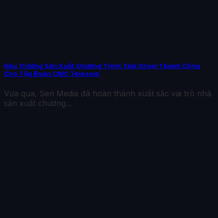
Hậu Trường Sản Xuất Chương Trình Talk Show Thành Công
Cho Tập Đoàn CMC Telecom
Vừa qua, Sen Media đã hoàn thành xuất sắc vai trò nhà
sản xuất chương...