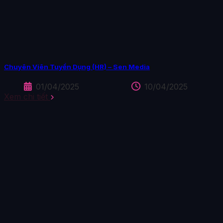
Chuyên Viên Tuyển Dụng (HR) – Sen Media
01/04/2025
10/04/2025
Xem chi tiết