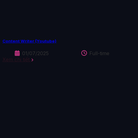
Content Writer (Youtube)
01/07/2025
Full-time
Xem chi tiết