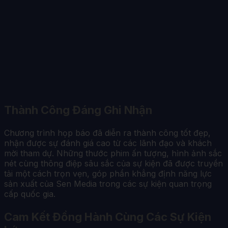
Thành Công Đáng Ghi Nhận
Chương trình họp báo đã diễn ra thành công tốt đẹp,
nhận được sự đánh giá cao từ các lãnh đạo và khách
mời tham dự. Những thước phim ấn tượng, hình ảnh sắc
nét cùng thông điệp sâu sắc của sự kiện đã được truyền
tải một cách trọn vẹn, góp phần khẳng định năng lực
sản xuất của Sen Media trong các sự kiện quan trọng
cấp quốc gia.
Cam Kết Đồng Hành Cùng Các Sự Kiện