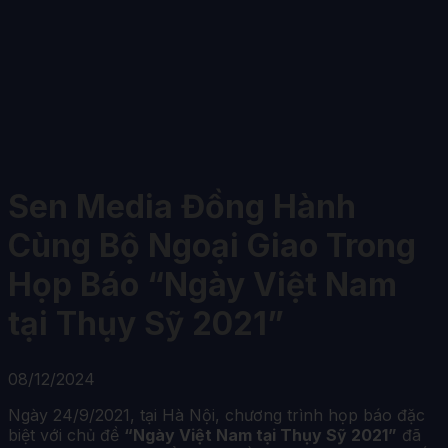
Sen Media Đồng Hành
Cùng Bộ Ngoại Giao Trong
Họp Báo “Ngày Việt Nam
tại Thụy Sỹ 2021”
08/12/2024
Ngày 24/9/2021, tại Hà Nội, chương trình họp báo đặc
biệt với chủ đề
“Ngày Việt Nam tại Thụy Sỹ 2021”
đã