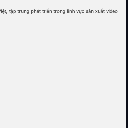
, tập trung phát triển trong lĩnh vực sản xuất video