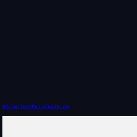
ĐỐI TÁC TRUYỀN THÔNG UY TÍN