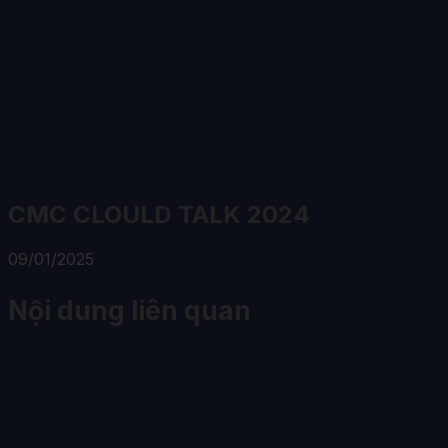
CMC CLOULD TALK 2024
09/01/2025
Nội dung liên quan